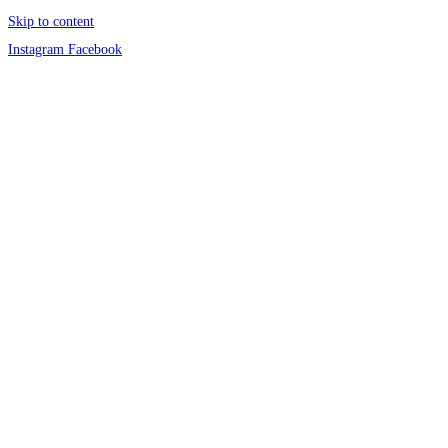
Skip to content
Instagram
Facebook