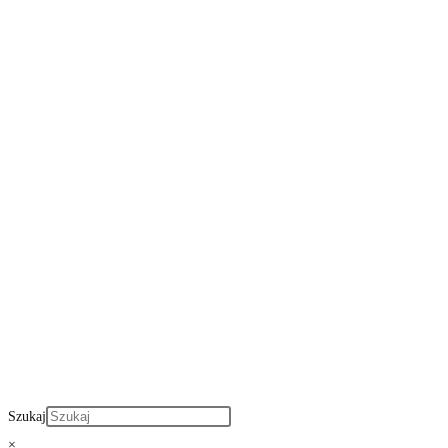
Szukaj
×