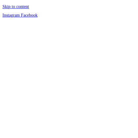
Skip to content
Instagram
Facebook