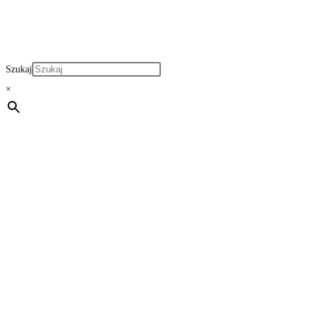
Szukaj
×