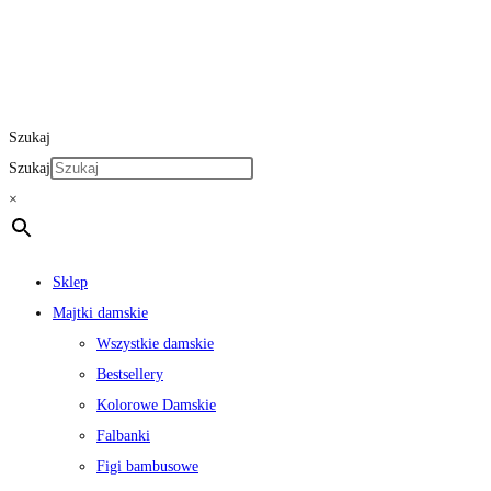
Szukaj
Szukaj
×
Sklep
Majtki damskie
Wszystkie damskie
Bestsellery
Kolorowe Damskie
Falbanki
Figi bambusowe