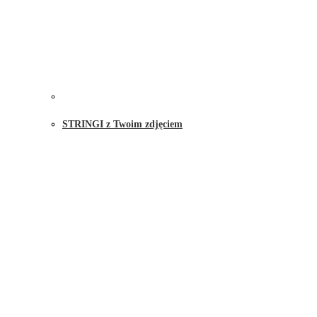
STRINGI z Twoim zdjęciem